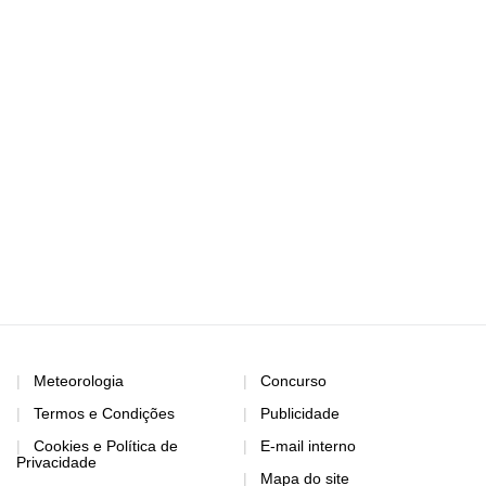
Meteorologia
Concurso
Termos e Condições
Publicidade
Cookies e Política de
E-mail interno
Privacidade
Mapa do site