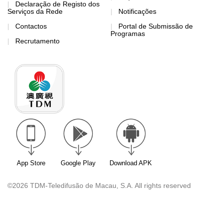
Declaração de Registo dos
Serviços da Rede
Notificações
Contactos
Portal de Submissão de
Programas
Recrutamento
App Store
Google Play
Download APK
©2026 TDM-Teledifusão de Macau, S.A. All rights reserved