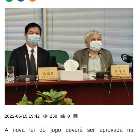
2022-06-15 19:42
258
0
A nova lei do jogo deverá ser aprovada na