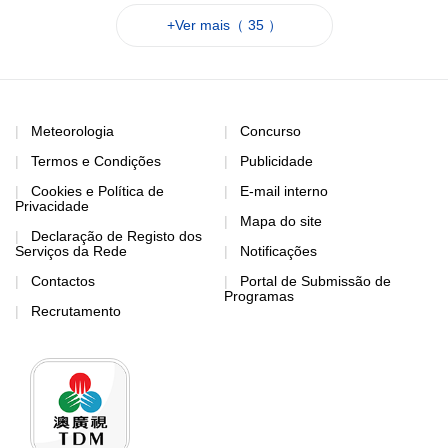
+Ver mais（ 35 ）
Meteorologia
Concurso
Termos e Condições
Publicidade
Cookies e Política de
E-mail interno
Privacidade
Mapa do site
Declaração de Registo dos
Serviços da Rede
Notificações
Contactos
Portal de Submissão de
Programas
Recrutamento