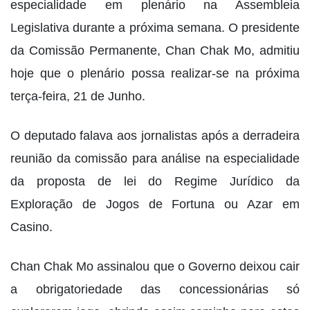
especialidade em plenário na Assembleia
Legislativa durante a próxima semana. O presidente
da Comissão Permanente, Chan Chak Mo, admitiu
hoje que o plenário possa realizar-se na próxima
terça-feira, 21 de Junho.
O deputado falava aos jornalistas após a derradeira
reunião da comissão para análise na especialidade
da proposta de lei do Regime Jurídico da
Exploração de Jogos de Fortuna ou Azar em
Casino.
Chan Chak Mo assinalou que o Governo deixou cair
a obrigatoriedade das concessionárias só