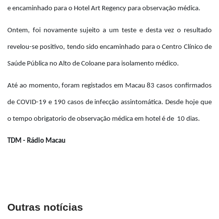
e encaminhado para o Hotel Art Regency para observação médica.
Ontem, foi novamente sujeito a um teste e desta vez o resultado
revelou-se positivo, tendo sido encaminhado para o Centro Clínico de
Saúde Pública no Alto de Coloane para isolamento médico.
Até ao momento, foram registados em Macau 83 casos confirmados
de COVID-19 e 190 casos de infecção assintomática. Desde hoje que
o tempo obrigatorio de observação médica em hotel é de 10 dias.
TDM - Rádio Macau
Outras notícias