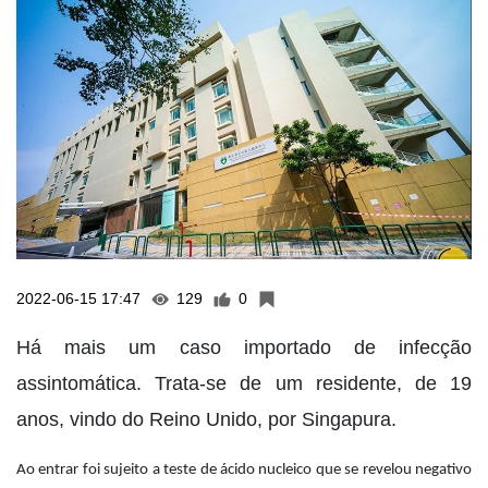
2022-06-15 17:47
129
0
Há mais um caso importado de infecção
assintomática. Trata-se de um residente, de 19
anos, vindo do Reino Unido, por Singapura.
Ao entrar foi sujeito a teste de ácido nucleico que se revelou negativo