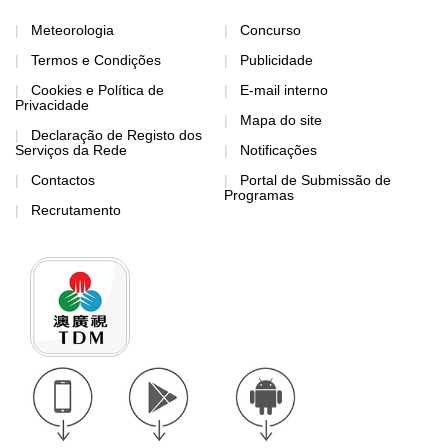
Meteorologia
Concurso
Termos e Condições
Publicidade
Cookies e Política de
E-mail interno
Privacidade
Mapa do site
Declaração de Registo dos
Serviços da Rede
Notificações
Contactos
Portal de Submissão de
Programas
Recrutamento