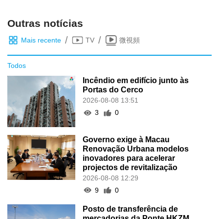
Outras notícias
/
/
Mais recente
TV
微視頻
Todos
Incêndio em edifício junto às
Portas do Cerco
2026-08-08 13:51
3
0
Governo exige à Macau
Renovação Urbana modelos
inovadores para acelerar
projectos de revitalização
2026-08-08 12:29
9
0
Posto de transferência de
mercadorias da Ponte HKZM