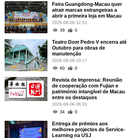
Feira Guangdong-Macau quer
atrair marcas estrangeiras a
abrir a primeira loja em Macau
2026-08-06 12:51
39
0
Teatro Dom Pedro V encerra até
Outubro para obras de
manutenção
2026-08-06 10:17
60
0
Revista de Imprensa: Reunião
de cooperação com Fujian e
património intangível de Macau
entre os destaques
2026-08-06 06:01
34
0
Entrega de prémios aos
melhores projectos de Service-
Learning na USJ