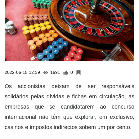
2022-06-15 12:39
1691
0
Os accionistas deixam de ser responsáveis
solidários pelas dívidas e fichas em circulação, as
empresas que se candidatarem ao concurso
internacional não têm que explorar, em exclusivo,
casinos e impostos indirectos sobem um por cento.