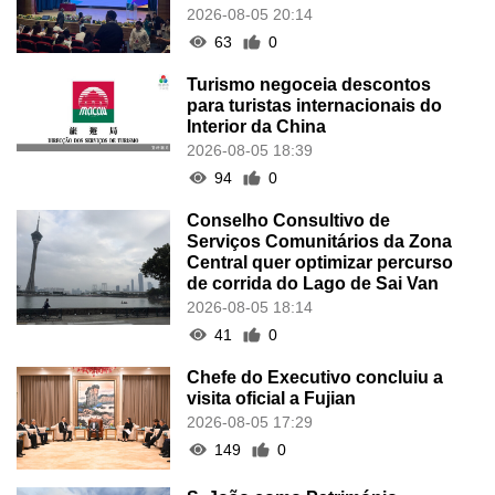
2026-08-05 20:14
63
0
Turismo negoceia descontos
para turistas internacionais do
Interior da China
2026-08-05 18:39
94
0
Conselho Consultivo de
Serviços Comunitários da Zona
Central quer optimizar percurso
de corrida do Lago de Sai Van
2026-08-05 18:14
41
0
Chefe do Executivo concluiu a
visita oficial a Fujian
2026-08-05 17:29
149
0