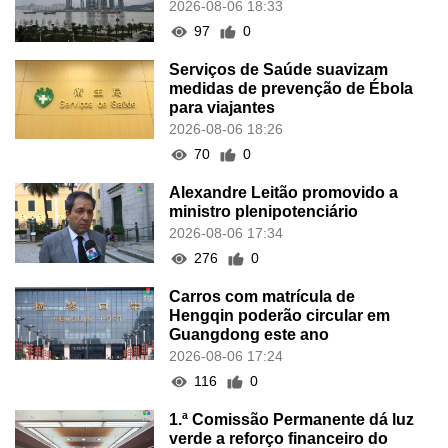
2026-08-06 18:33
97
0
Serviços de Saúde suavizam
medidas de prevenção de Ébola
para viajantes
2026-08-06 18:26
70
0
Alexandre Leitão promovido a
ministro plenipotenciário
2026-08-06 17:34
276
0
Carros com matrícula de
Hengqin poderão circular em
Guangdong este ano
2026-08-06 17:24
116
0
1.ª Comissão Permanente dá luz
verde a reforço financeiro do