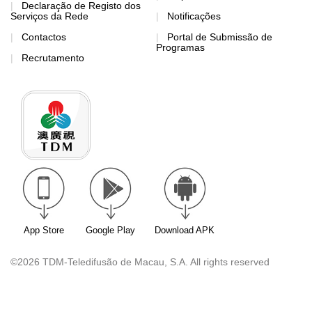
Declaração de Registo dos
Serviços da Rede
Notificações
Contactos
Portal de Submissão de
Programas
Recrutamento
App Store
Google Play
Download APK
©2026 TDM-Teledifusão de Macau, S.A. All rights reserved