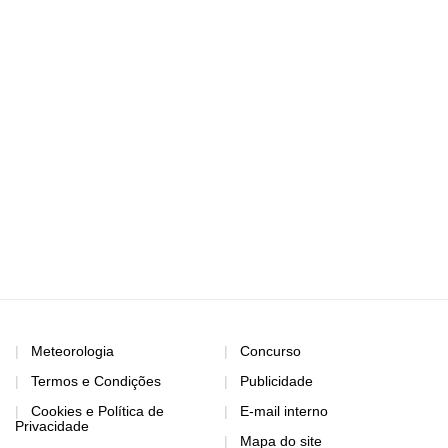
Meteorologia
Concurso
Termos e Condições
Publicidade
Cookies e Política de
E-mail interno
Privacidade
Mapa do site