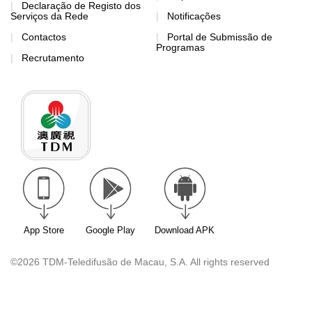
Declaração de Registo dos
Serviços da Rede
Notificações
Contactos
Portal de Submissão de
Programas
Recrutamento
App Store
Google Play
Download APK
©2026 TDM-Teledifusão de Macau, S.A. All rights reserved