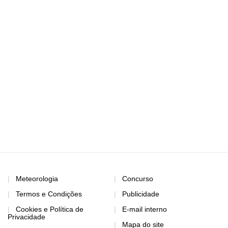
Meteorologia
Concurso
Termos e Condições
Publicidade
Cookies e Política de
E-mail interno
Privacidade
Mapa do site