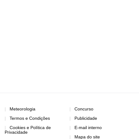
Meteorologia
Concurso
Termos e Condições
Publicidade
Cookies e Política de
E-mail interno
Privacidade
Mapa do site