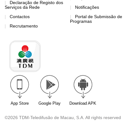
Declaração de Registo dos
Serviços da Rede
Notificações
Contactos
Portal de Submissão de
Programas
Recrutamento
App Store
Google Play
Download APK
©2026 TDM-Teledifusão de Macau, S.A. All rights reserved