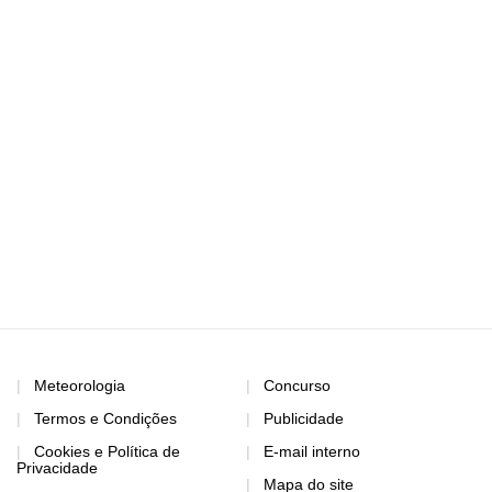
Meteorologia
Concurso
Termos e Condições
Publicidade
Cookies e Política de
E-mail interno
Privacidade
Mapa do site