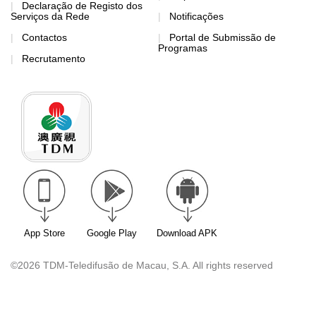
Declaração de Registo dos
Serviços da Rede
Notificações
Contactos
Portal de Submissão de
Programas
Recrutamento
App Store
Google Play
Download APK
©2026 TDM-Teledifusão de Macau, S.A. All rights reserved