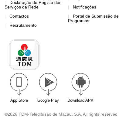
Declaração de Registo dos
Serviços da Rede
Notificações
Contactos
Portal de Submissão de
Programas
Recrutamento
App Store
Google Play
Download APK
©2026 TDM-Teledifusão de Macau, S.A. All rights reserved