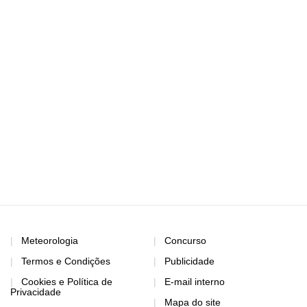
Meteorologia
Concurso
Termos e Condições
Publicidade
Cookies e Política de
E-mail interno
Privacidade
Mapa do site