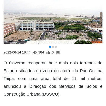
2022-06-14 18:44
384
0
O Governo recuperou hoje mais dois terrenos do
Estado situados na zona do aterro do Pac On, na
Taipa, com uma área total de 11 mil metros,
anunciou a Direcção dos Serviços de Solos e