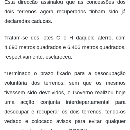
Construção Urbana (DSSCU).
Esta direcção assinalou que as concessões dos
dois terrenos agora recuperados tinham sido já
declaradas caducas.
Tratam-se dos lotes G e H daquele aterro, com
4.690 metros quadrados e 6.406 metros quadrados,
respectivamente, esclareceu.
“Terminado o prazo fixado para a desocupação
voluntária dos terrenos, sem que os mesmos
tivessem sido devolvidos, o Governo realizou hoje
uma acção conjunta interdepartamental para