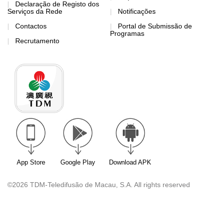
Declaração de Registo dos
Serviços da Rede
Notificações
Contactos
Portal de Submissão de
Programas
Recrutamento
App Store
Google Play
Download APK
©2026 TDM-Teledifusão de Macau, S.A. All rights reserved