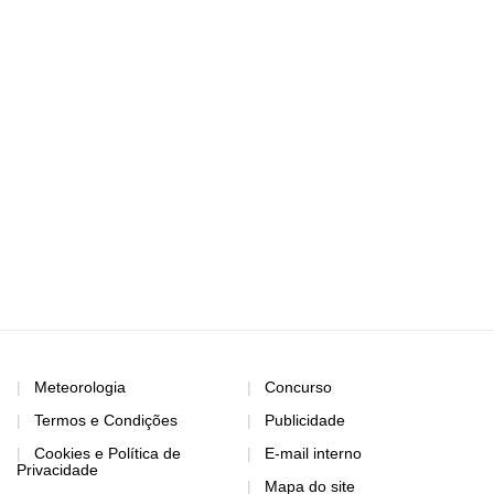
Meteorologia
Concurso
Termos e Condições
Publicidade
Cookies e Política de
E-mail interno
Privacidade
Mapa do site