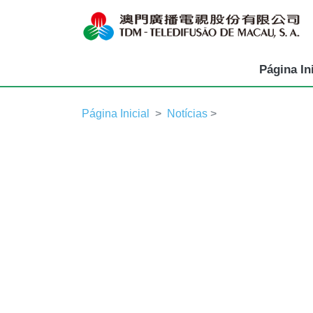
Página Ini
Página Inicial
Notícias
>