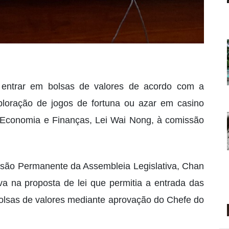
e entrar em bolsas de valores de acordo com a
xploração de jogos de fortuna ou azar em casino
a Economia e Finanças, Lei Wai Nong, à comissão
são Permanente da Assembleia Legislativa, Chan
a na proposta de lei que permitia a entrada das
lsas de valores mediante aprovação do Chefe do