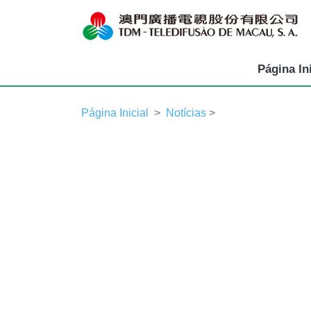
Página Ini
Página Inicial
Notícias
>