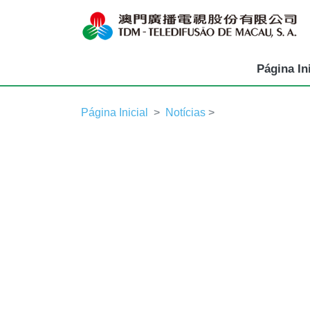
Página Ini
Página Inicial
Notícias
>