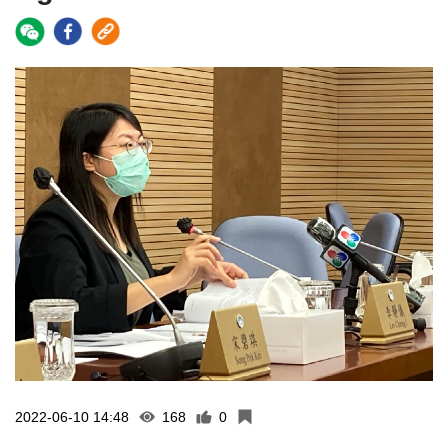
2022-06-10 14:48
168
0