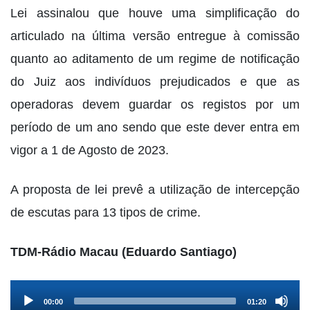
Lei assinalou que houve uma simplificação do
articulado na última versão entregue à comissão
quanto ao aditamento de um regime de notificação
do Juiz aos indivíduos prejudicados e que as
operadoras devem guardar os registos por um
período de um ano sendo que este dever entra em
vigor a 1 de Agosto de 2023.
A proposta de lei prevê a utilização de intercepção
de escutas para 13 tipos de crime.
TDM-Rádio Macau (Eduardo Santiago)
Audio
00:00
01:20
Player