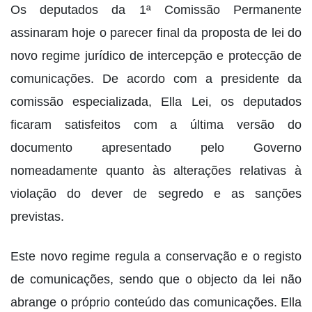
Os deputados da 1ª Comissão Permanente
assinaram hoje o parecer final da proposta de lei do
novo regime jurídico de intercepção e protecção de
comunicações. De acordo com a presidente da
comissão especializada, Ella Lei, os deputados
ficaram satisfeitos com a última versão do
documento apresentado pelo Governo
nomeadamente quanto às alterações relativas à
violação do dever de segredo e as sanções
previstas.
Este novo regime regula a conservação e o registo
de comunicações, sendo que o objecto da lei não
abrange o próprio conteúdo das comunicações. Ella