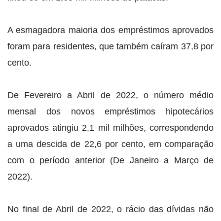
A esmagadora maioria dos empréstimos aprovados
foram para residentes, que também caíram 37,8 por
cento.
De Fevereiro a Abril de 2022, o número médio
mensal dos novos empréstimos hipotecários
aprovados atingiu 2,1 mil milhões, correspondendo
a uma descida de 22,6 por cento, em comparação
com o período anterior (De Janeiro a Março de
2022).
No final de Abril de 2022, o rácio das dívidas não