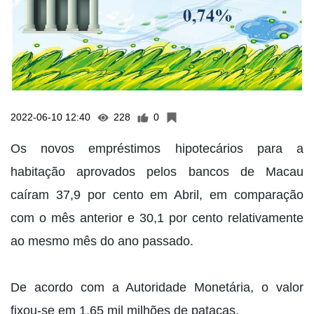
2022-06-10 12:40
228
0
Os novos empréstimos hipotecários para a
habitação aprovados pelos bancos de Macau
caíram 37,9 por cento em Abril, em comparação
com o mês anterior e 30,1 por cento relativamente
ao mesmo mês do ano passado.
De acordo com a Autoridade Monetária, o valor
fixou-se em 1,65 mil milhões de patacas.