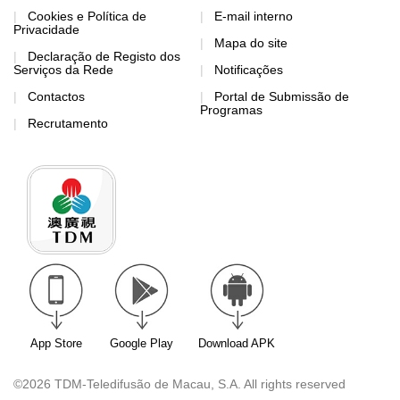
Cookies e Política de
E-mail interno
Privacidade
Mapa do site
Declaração de Registo dos
Serviços da Rede
Notificações
Contactos
Portal de Submissão de
Programas
Recrutamento
App Store
Google Play
Download APK
©2026 TDM-Teledifusão de Macau, S.A. All rights reserved