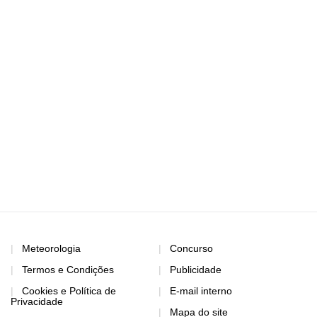
Meteorologia
Concurso
Termos e Condições
Publicidade
Cookies e Política de
E-mail interno
Privacidade
Mapa do site