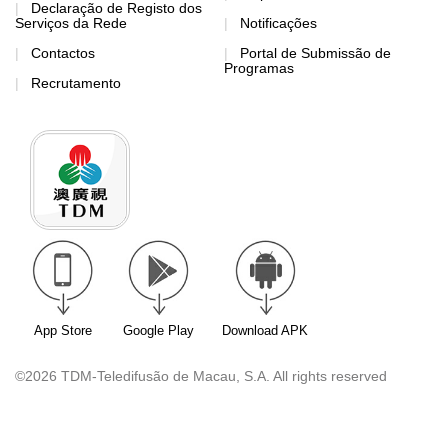
Declaração de Registo dos
Serviços da Rede
Notificações
Contactos
Portal de Submissão de
Programas
Recrutamento
App Store
Google Play
Download APK
©2026 TDM-Teledifusão de Macau, S.A. All rights reserved