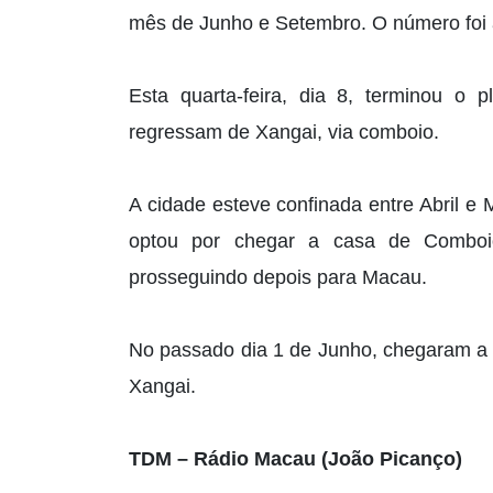
mês de Junho e Setembro. O número foi
Esta quarta-feira, dia 8, terminou o 
regressam de Xangai, via comboio.
A cidade esteve confinada entre Abril 
optou por chegar a casa de Comboio
prosseguindo depois para Macau.
No passado dia 1 de Junho, chegaram a 
Xangai.
TDM – Rádio Macau (João Picanço)