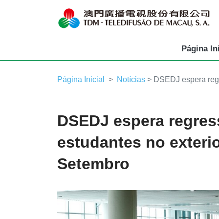
Página Ini
Página Inicial
Notícias
> DSEDJ espera regr
DSEDJ espera regres
estudantes no exterio
Setembro