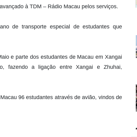
 avançado à TDM – Rádio Macau pelos serviços.
plano de transporte especial de estudantes que
e Maio e parte dos estudantes de Macau em Xangai
, fazendo a ligação entre Xangai e Zhuhai,
Macau 96 estudantes através de avião, vindos de