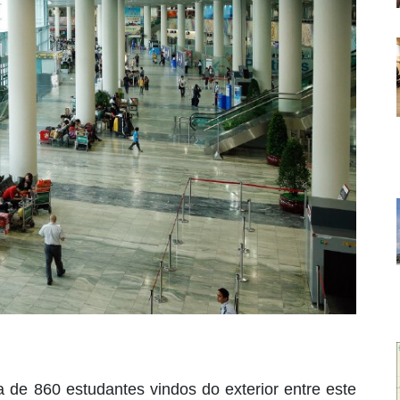
de 860 estudantes vindos do exterior entre este