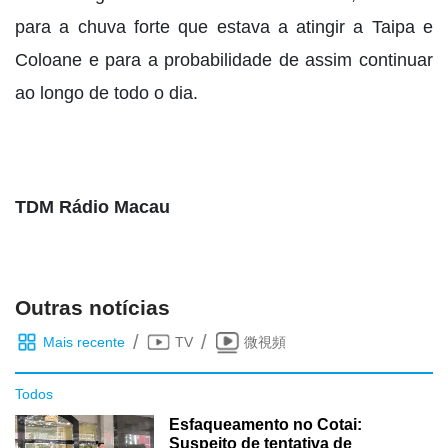
para a chuva forte que estava a atingir a Taipa e
Coloane e para a probabilidade de assim continuar
ao longo de todo o dia.
TDM Rádio Macau
Outras notícias
/
/
Mais recente
TV
微視頻
Todos
Esfaqueamento no Cotai:
Suspeito de tentativa de