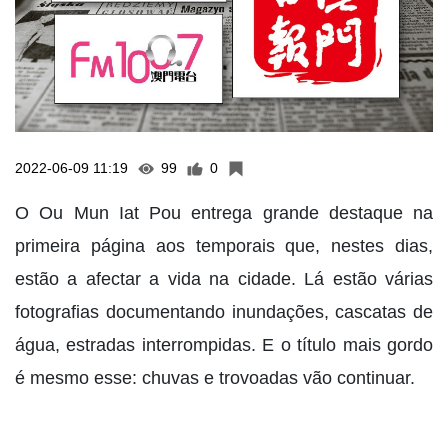
2022-06-09 11:19
99
0
O Ou Mun Iat Pou entrega grande destaque na
primeira página aos temporais que, nestes dias,
estão a afectar a vida na cidade. Lá estão várias
fotografias documentando inundações, cascatas de
água, estradas interrompidas. E o título mais gordo
é mesmo esse: chuvas e trovoadas vão continuar.