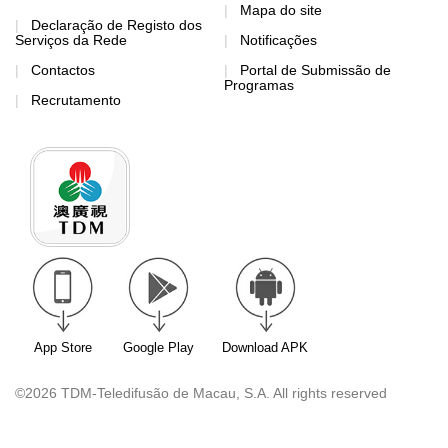
Mapa do site
Declaração de Registo dos
Serviços da Rede
Notificações
Contactos
Portal de Submissão de
Programas
Recrutamento
App Store
Google Play
Download APK
©2026 TDM-Teledifusão de Macau, S.A. All rights reserved