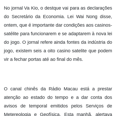
No jornal Va Kio, o destque vai para as declarações
do Secretário da Economia. Lei Wai Nong disse,
ontem, que é importante dar condições aos casinos-
satélite para funcionarem e se adaptarem à nova lei
do jogo. O jornal refere ainda fontes da indústria do
jogo, existem seis a oito casino satelite que podem
vir a fechar portas até ao final do mês.
O canal chinês da Rádio Macau está a prestar
atenção ao estado do tempo e a dar conta dos
avisos de temporal emitidos pelos Serviços de
Metereologia e Geofísica. Esta manhã, alertava