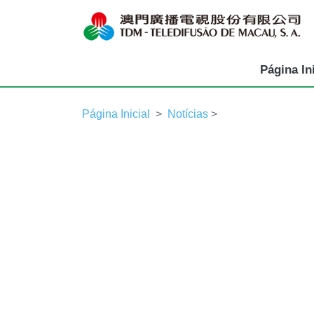
Página Ini
Página Inicial
Notícias
>