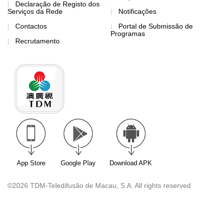
Declaração de Registo dos
Serviços da Rede
Notificações
Contactos
Portal de Submissão de
Programas
Recrutamento
App Store
Google Play
Download APK
©2026 TDM-Teledifusão de Macau, S.A. All rights reserved