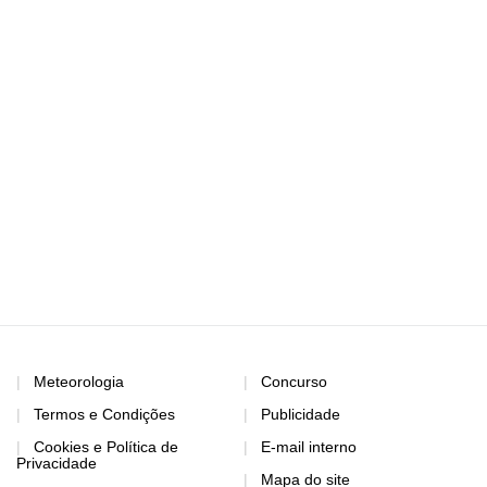
Meteorologia
Concurso
Termos e Condições
Publicidade
Cookies e Política de
E-mail interno
Privacidade
Mapa do site