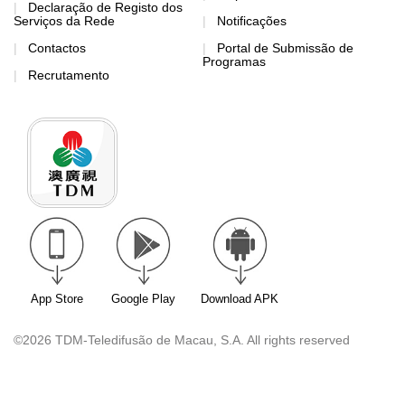
Declaração de Registo dos
Serviços da Rede
Notificações
Contactos
Portal de Submissão de
Programas
Recrutamento
App Store
Google Play
Download APK
©2026 TDM-Teledifusão de Macau, S.A. All rights reserved