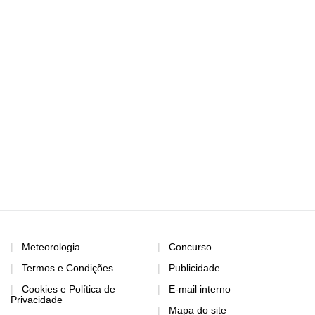
Meteorologia
Concurso
Termos e Condições
Publicidade
Cookies e Política de
E-mail interno
Privacidade
Mapa do site