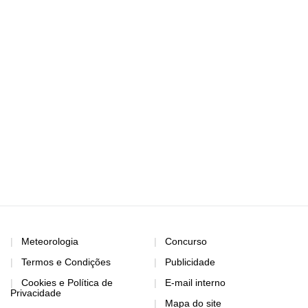
Meteorologia
Concurso
Termos e Condições
Publicidade
Cookies e Política de
E-mail interno
Privacidade
Mapa do site