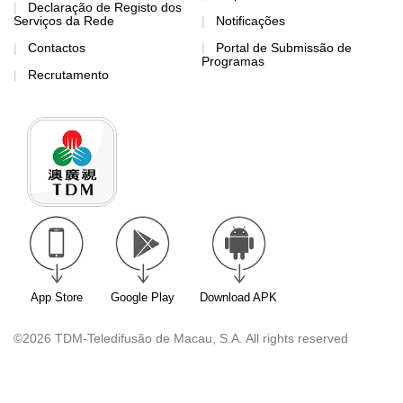
Declaração de Registo dos
Serviços da Rede
Notificações
Contactos
Portal de Submissão de
Programas
Recrutamento
App Store
Google Play
Download APK
©2026 TDM-Teledifusão de Macau, S.A. All rights reserved