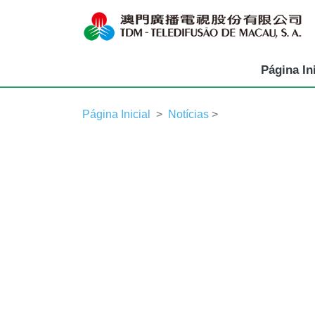
Página Ini
Página Inicial
Notícias
>