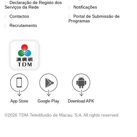
Declaração de Registo dos
Serviços da Rede
Notificações
Contactos
Portal de Submissão de
Programas
Recrutamento
App Store
Google Play
Download APK
©2026 TDM-Teledifusão de Macau, S.A. All rights reserved