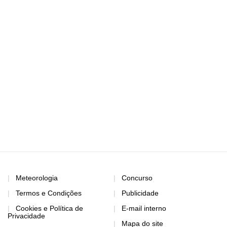
Meteorologia
Concurso
Termos e Condições
Publicidade
Cookies e Política de
E-mail interno
Privacidade
Mapa do site