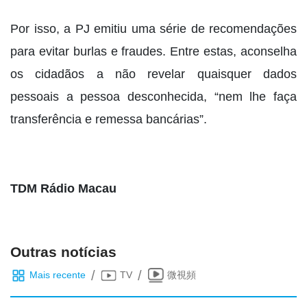
Por isso, a PJ emitiu uma série de recomendações
para evitar burlas e fraudes. Entre estas, aconselha
os cidadãos a não revelar quaisquer dados
pessoais a pessoa desconhecida, “nem lhe faça
transferência e remessa bancárias”.
TDM Rádio Macau
Outras notícias
/
/
Mais recente
TV
微視頻