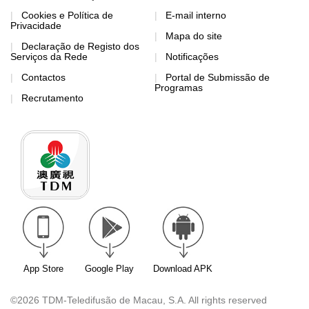
Cookies e Política de
E-mail interno
Privacidade
Mapa do site
Declaração de Registo dos
Serviços da Rede
Notificações
Contactos
Portal de Submissão de
Programas
Recrutamento
App Store
Google Play
Download APK
©2026 TDM-Teledifusão de Macau, S.A. All rights reserved