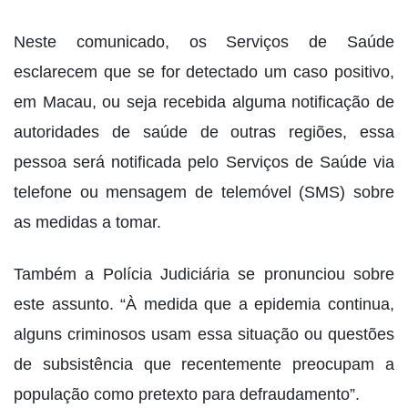
Neste comunicado, os Serviços de Saúde
esclarecem que se for detectado um caso positivo,
em Macau, ou seja recebida alguma notificação de
autoridades de saúde de outras regiões, essa
pessoa será notificada pelo Serviços de Saúde via
telefone ou mensagem de telemóvel (SMS) sobre
as medidas a tomar.
Também a Polícia Judiciária se pronunciou sobre
este assunto. “À medida que a epidemia continua,
alguns criminosos usam essa situação ou questões
de subsistência que recentemente preocupam a
população como pretexto para defraudamento”.