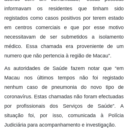
informavam os residentes que tinham sido
registados como casos positivos por terem estado
em centros comerciais e que por esse motivo
necessitavam de ser submetidos a isolamento
médico. Essa chamada era proveniente de um
numero que não pertencia à região de Macau”.
As autoridades de Saúde fazem notar que “em
Macau nos últimos tempos não foi registado
nenhum caso de pneumonia do novo tipo de
coronavírus. Estas chamadas não foram efectuadas
por profissionais dos Serviços de Saúde”. A
situação foi, por isso, comunicada à Polícia
Judiciária para acompanhamento e investigação.