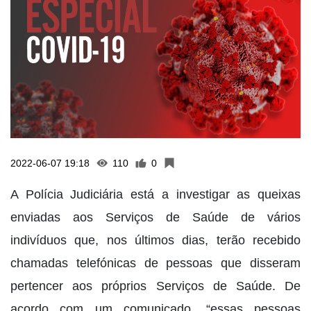
2022-06-07 19:18
110
0
A Polícia Judiciária está a investigar as queixas
enviadas aos Serviços de Saúde de vários
indivíduos que, nos últimos dias, terão recebido
chamadas telefónicas de pessoas que disseram
pertencer aos próprios Serviços de Saúde. De
acordo com um comunicado, “essas pessoas