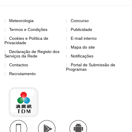
Meteorologia
Concurso
Termos e Condições
Publicidade
Cookies e Política de
E-mail interno
Privacidade
Mapa do site
Declaração de Registo dos
Serviços da Rede
Notificações
Contactos
Portal de Submissão de
Programas
Recrutamento