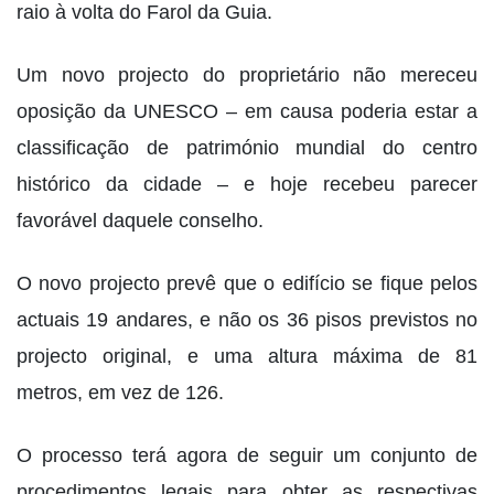
raio à volta do Farol da Guia.
Um novo projecto do proprietário não mereceu
oposição da UNESCO – em causa poderia estar a
classificação de património mundial do centro
histórico da cidade – e hoje recebeu parecer
favorável daquele conselho.
O novo projecto prevê que o edifício se fique pelos
actuais 19 andares, e não os 36 pisos previstos no
projecto original, e uma altura máxima de 81
metros, em vez de 126.
O processo terá agora de seguir um conjunto de
procedimentos legais para obter as respectivas