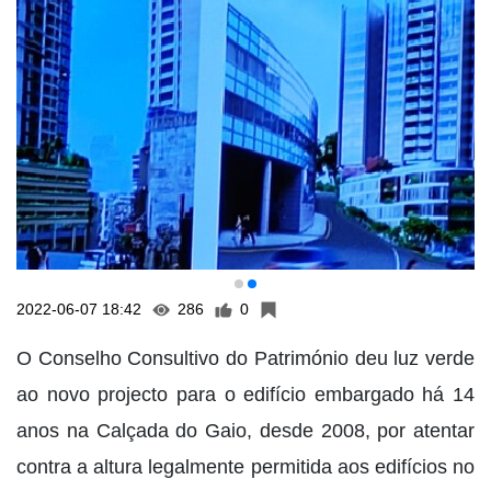
2022-06-07 18:42
286
0
O Conselho Consultivo do Património deu luz verde
ao novo projecto para o edifício embargado há 14
anos na Calçada do Gaio, desde 2008, por atentar
contra a altura legalmente permitida aos edifícios no