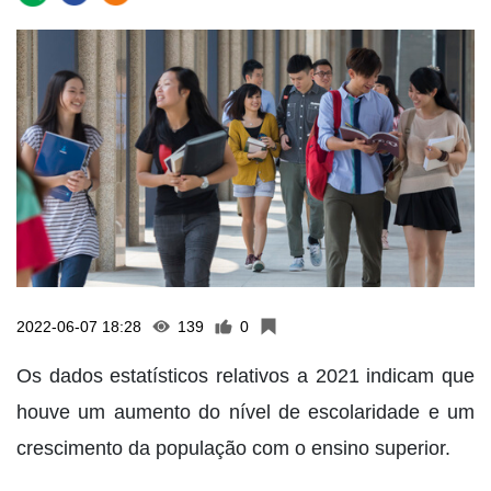
2022-06-07 18:28
139
0
Os dados estatísticos relativos a 2021 indicam que
houve um aumento do nível de escolaridade e um
crescimento da população com o ensino superior.