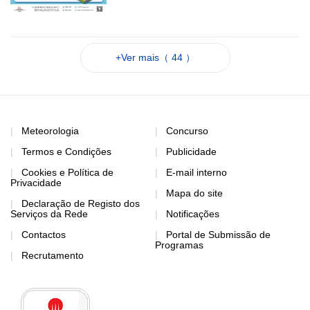
+Ver mais（ 44 ）
Meteorologia
Concurso
Termos e Condições
Publicidade
Cookies e Política de
E-mail interno
Privacidade
Mapa do site
Declaração de Registo dos
Serviços da Rede
Notificações
Contactos
Portal de Submissão de
Programas
Recrutamento