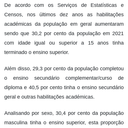
De acordo com os Serviços de Estatísticas e
Censos, nos últimos dez anos as habilitações
académicas da população em geral aumentaram
sendo que 30,2 por cento da população em 2021
com idade igual ou superior a 15 anos tinha
terminado o ensino superior.
Além disso, 29,3 por cento da população completou
o ensino secundário complementar/curso de
diploma e 40,5 por cento tinha o ensino secundário
geral e outras habilitações académicas.
Analisando por sexo, 30,4 por cento da população
masculina tinha o ensino superior, esta proporção