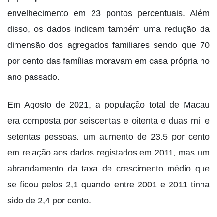
envelhecimento em 23 pontos percentuais. Além
disso, os dados indicam também uma redução da
dimensão dos agregados familiares sendo que 70
por cento das famílias moravam em casa própria no
ano passado.
Em Agosto de 2021, a população total de Macau
era composta por seiscentas e oitenta e duas mil e
setentas pessoas, um aumento de 23,5 por cento
em relação aos dados registados em 2011, mas um
abrandamento da taxa de crescimento médio que
se ficou pelos 2,1 quando entre 2001 e 2011 tinha
sido de 2,4 por cento.