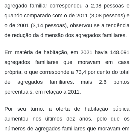
agregado familiar correspondeu a 2,98 pessoas e
quando comparado com o de 2011 (3,08 pessoas) e
o de 2001 (3,14 pessoas), observou-se a tendência
de redução da dimensão dos agregados familiares.
Em matéria de habitação, em 2021 havia 148.091
agregados familiares que moravam em casa
própria, o que corresponde a 73,4 por cento do total
de agregados familiares, mais 2,6 pontos
percentuais, em relação a 2011.
Por seu turno, a oferta de habitação pública
aumentou nos últimos dez anos, pelo que os
números de agregados familiares que moravam em