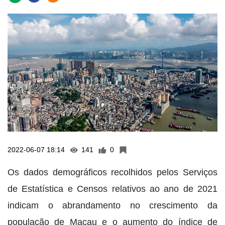
2022-06-07 18:14
141
0
Os dados demográficos recolhidos pelos Serviços
de Estatística e Censos relativos ao ano de 2021
indicam o abrandamento no crescimento da
população de Macau e o aumento do índice de