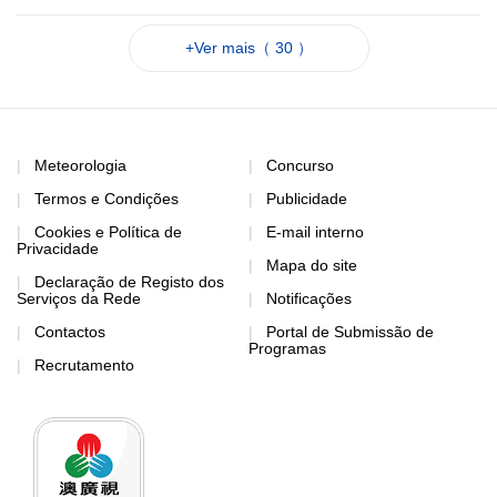
+Ver mais（ 30 ）
Meteorologia
Concurso
Termos e Condições
Publicidade
Cookies e Política de
E-mail interno
Privacidade
Mapa do site
Declaração de Registo dos
Serviços da Rede
Notificações
Contactos
Portal de Submissão de
Programas
Recrutamento