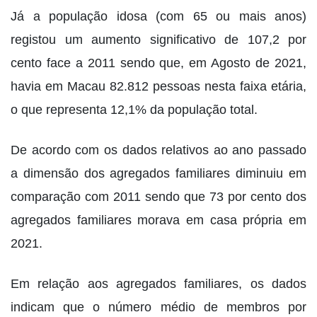
Já a população idosa (com 65 ou mais anos)
registou um aumento significativo de 107,2 por
cento face a 2011 sendo que, em Agosto de 2021,
havia em Macau 82.812 pessoas nesta faixa etária,
o que representa 12,1% da população total.
De acordo com os dados relativos ao ano passado
a dimensão dos agregados familiares diminuiu em
comparação com 2011 sendo que 73 por cento dos
agregados familiares morava em casa própria em
2021.
Em relação aos agregados familiares, os dados
indicam que o número médio de membros por