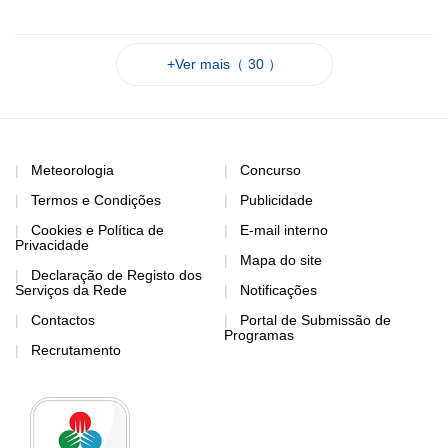
+Ver mais（ 30 ）
Meteorologia
Concurso
Termos e Condições
Publicidade
Cookies e Política de
E-mail interno
Privacidade
Mapa do site
Declaração de Registo dos
Serviços da Rede
Notificações
Contactos
Portal de Submissão de
Programas
Recrutamento