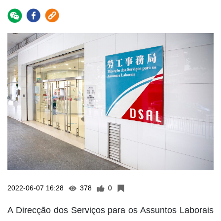
2022-06-07 16:28
378
0
A Direcção dos Serviços para os Assuntos Laborais