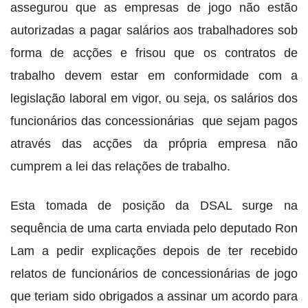
assegurou que as empresas de jogo não estão
autorizadas a pagar salários aos trabalhadores sob
forma de acções e frisou que os contratos de
trabalho devem estar em conformidade com a
legislação laboral em vigor, ou seja, os salários dos
funcionários das concessionárias que sejam pagos
através das acções da própria empresa não
cumprem a lei das relações de trabalho.
Esta tomada de posição da DSAL surge na
sequência de uma carta enviada pelo deputado Ron
Lam a pedir explicações depois de ter recebido
relatos de funcionários de concessionárias de jogo
que teriam sido obrigados a assinar um acordo para