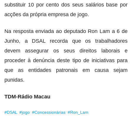
substituir 10 por cento dos seus salários base por
acções da própria empresa de jogo.
Na resposta enviada ao deputado Ron Lam a 6 de
Junho, a DSAL recorda que os trabalhadores
devem assegurar os seus direitos laborais e
proceder à denúncia deste tipo de iniciativas para
que as entidades patronais em causa sejam
punidas.
TDM-Rádio Macau
#DSAL
#jogo
#Concessionárias
#Ron_Lam