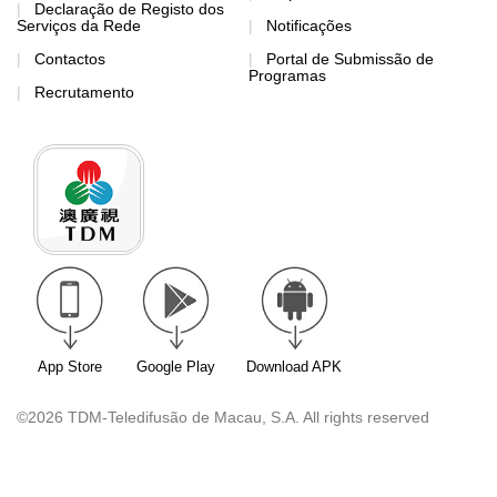
Declaração de Registo dos
Serviços da Rede
Notificações
Contactos
Portal de Submissão de
Programas
Recrutamento
App Store
Google Play
Download APK
©2026 TDM-Teledifusão de Macau, S.A. All rights reserved