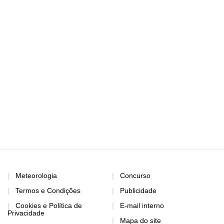
Meteorologia
Concurso
Termos e Condições
Publicidade
Cookies e Política de
E-mail interno
Privacidade
Mapa do site