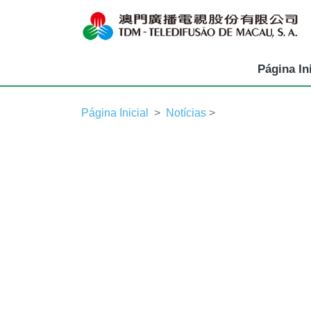
Página Ini
Página Inicial
Notícias
>