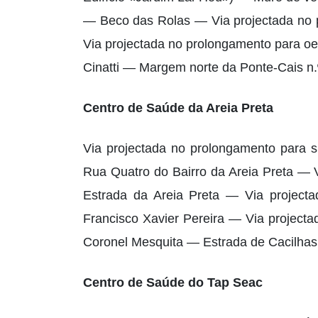
— Beco das Rolas — Via projectada no 
Via projectada no prolongamento para o
Cinatti — Margem norte da Ponte-Cais n.º
Centro de Saúde da Areia Preta
Via projectada no prolongamento para s
Rua Quatro do Bairro da Areia Preta — 
Estrada da Areia Preta — Via project
Francisco Xavier Pereira — Via project
Coronel Mesquita — Estrada de Cacilhas 
Centro de Saúde do Tap Seac