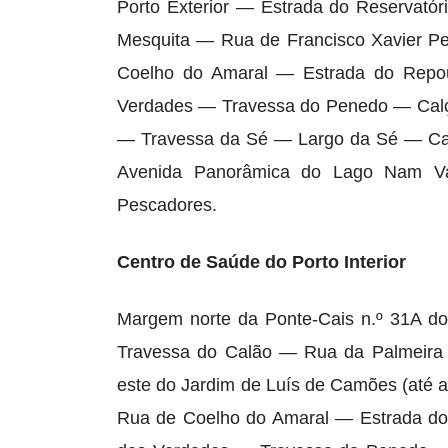
Porto Exterior — Estrada do Reservató
Mesquita — Rua de Francisco Xavier Pe
Coelho do Amaral — Estrada do Repo
Verdades — Travessa do Penedo — Cal
— Travessa da Sé — Largo da Sé — Ca
Avenida Panorâmica do Lago Nam V
Pescadores.
Centro de Saúde do Porto Interior
Margem norte da Ponte-Cais n.º 31A do 
Travessa do Calão — Rua da Palmeira
este do Jardim de Luís de Camões (até 
Rua de Coelho do Amaral — Estrada do