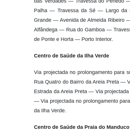
das Verdades — Travessa do Penedo 
Palha — Travessa da Sé — Largo da 
Grande — Avenida de Almeida Ribeiro 
Alfândega — Rua do Gamboa — Traves
de Ponte e Horta — Porto Interior.
Centro de Saúde da Ilha Verde
Via projectada no prolongamento para s
Rua Quatro do Bairro da Areia Preta — 
Estrada da Areia Preta — Via projectad
— Via projectada no prolongamento para
da Ilha Verde.
Centro de Saúde da Praia do Manduco