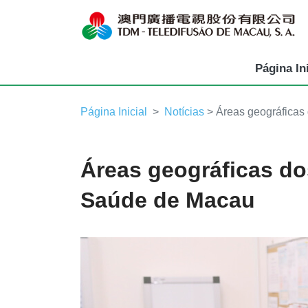
Página Ini
Página Inicial
Notícias
> Áreas geográficas
Áreas geográficas do
Saúde de Macau