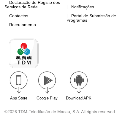
Declaração de Registo dos
Serviços da Rede
Notificações
Contactos
Portal de Submissão de
Programas
Recrutamento
App Store
Google Play
Download APK
©2026 TDM-Teledifusão de Macau, S.A. All rights reserved