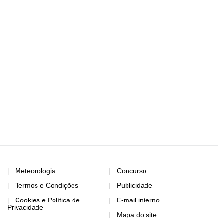
Meteorologia
Concurso
Termos e Condições
Publicidade
Cookies e Política de
E-mail interno
Privacidade
Mapa do site