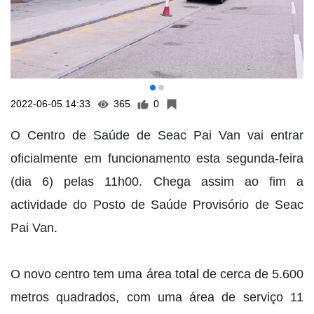
2022-06-05 14:33
365
0
O Centro de Saúde de Seac Pai Van vai entrar
oficialmente em funcionamento esta segunda-feira
(dia 6) pelas 11h00. Chega assim ao fim a
actividade do Posto de Saúde Provisório de Seac
Pai Van.
O novo centro tem uma área total de cerca de 5.600
metros quadrados, com uma área de serviço 11