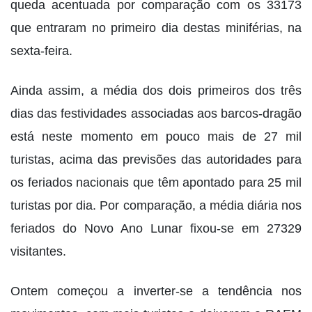
queda acentuada por comparação com os 33173
que entraram no primeiro dia destas miniférias, na
sexta-feira.
Ainda assim, a média dos dois primeiros dos três
dias das festividades associadas aos barcos-dragão
está neste momento em pouco mais de 27 mil
turistas, acima das previsões das autoridades para
os feriados nacionais que têm apontado para 25 mil
turistas por dia. Por comparação, a média diária nos
feriados do Novo Ano Lunar fixou-se em 27329
visitantes.
Ontem começou a inverter-se a tendência nos