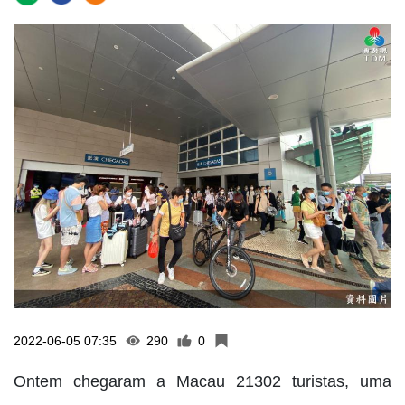
2022-06-05 07:35
290
0
Ontem chegaram a Macau 21302 turistas, uma