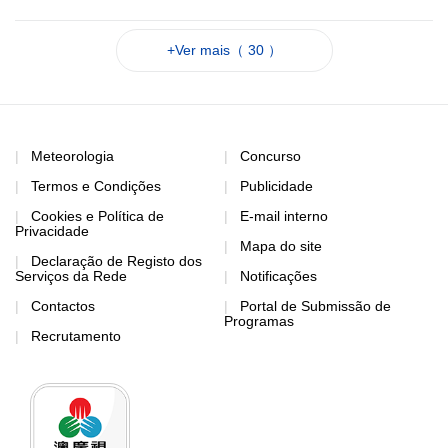
+Ver mais（ 30 ）
Meteorologia
Concurso
Termos e Condições
Publicidade
Cookies e Política de
E-mail interno
Privacidade
Mapa do site
Declaração de Registo dos
Serviços da Rede
Notificações
Contactos
Portal de Submissão de
Programas
Recrutamento