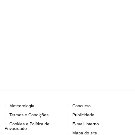
Meteorologia
Concurso
Termos e Condições
Publicidade
Cookies e Política de
E-mail interno
Privacidade
Mapa do site