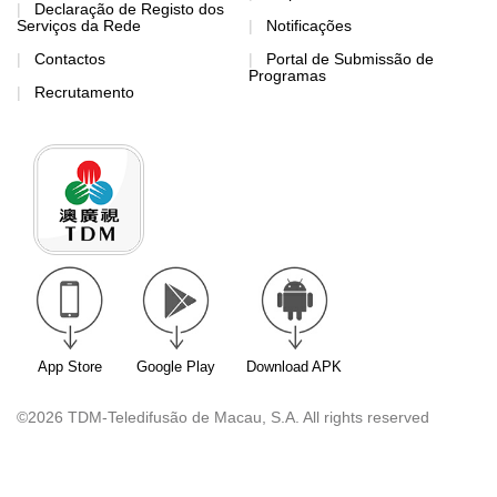
Declaração de Registo dos
Serviços da Rede
Notificações
Contactos
Portal de Submissão de
Programas
Recrutamento
App Store
Google Play
Download APK
©2026 TDM-Teledifusão de Macau, S.A. All rights reserved