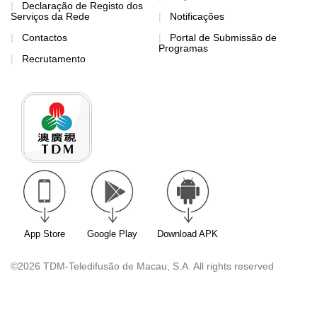
Declaração de Registo dos
Serviços da Rede
Notificações
Contactos
Portal de Submissão de
Programas
Recrutamento
App Store
Google Play
Download APK
©2026 TDM-Teledifusão de Macau, S.A. All rights reserved