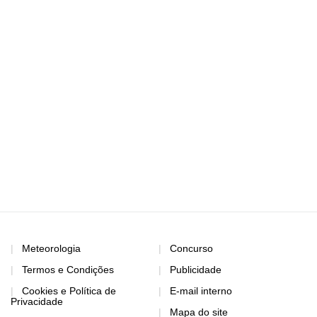
Meteorologia
Concurso
Termos e Condições
Publicidade
Cookies e Política de
E-mail interno
Privacidade
Mapa do site