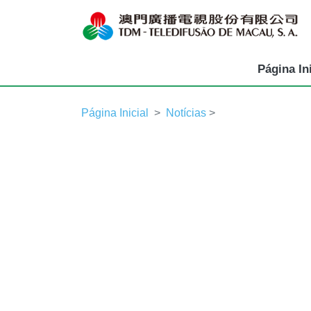
Página Ini
Página Inicial
Notícias
>