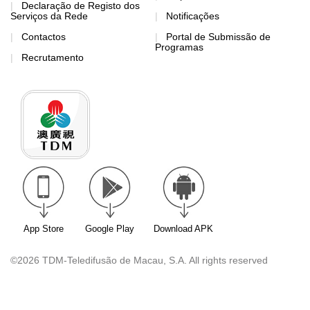
Declaração de Registo dos
Serviços da Rede
Notificações
Contactos
Portal de Submissão de
Programas
Recrutamento
App Store
Google Play
Download APK
©2026 TDM-Teledifusão de Macau, S.A. All rights reserved