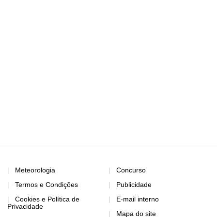
Meteorologia
Concurso
Termos e Condições
Publicidade
Cookies e Política de
E-mail interno
Privacidade
Mapa do site