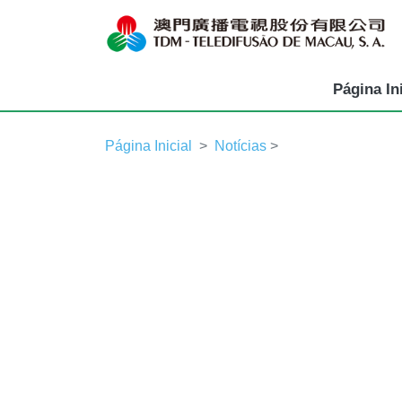
Página Ini
Página Inicial
Notícias
>