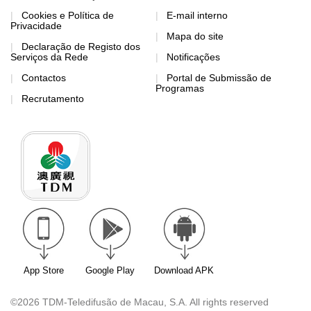
Cookies e Política de
E-mail interno
Privacidade
Mapa do site
Declaração de Registo dos
Serviços da Rede
Notificações
Contactos
Portal de Submissão de
Programas
Recrutamento
App Store
Google Play
Download APK
©2026 TDM-Teledifusão de Macau, S.A. All rights reserved