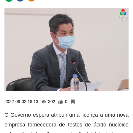
2022-06-02 18:13
302
0
O Governo espera atribuir uma licença a uma nova
empresa fornecedora de testes de ácido nucleico