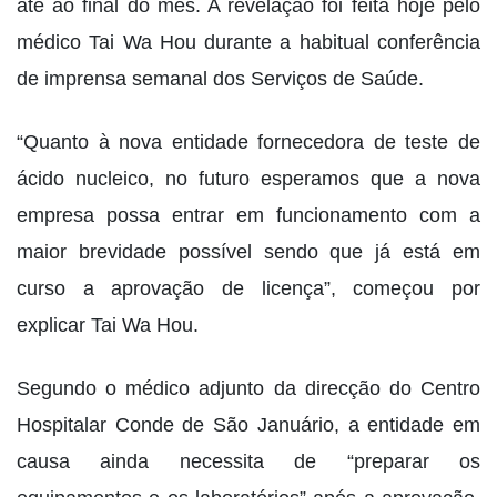
até ao final do mês. A revelação foi feita hoje pelo
médico Tai Wa Hou durante a habitual conferência
de imprensa semanal dos Serviços de Saúde.
“Quanto à nova entidade fornecedora de teste de
ácido nucleico, no futuro esperamos que a nova
empresa possa entrar em funcionamento com a
maior brevidade possível sendo que já está em
curso a aprovação de licença”, começou por
explicar Tai Wa Hou.
Segundo o médico adjunto da direcção do Centro
Hospitalar Conde de São Januário, a entidade em
causa ainda necessita de “preparar os