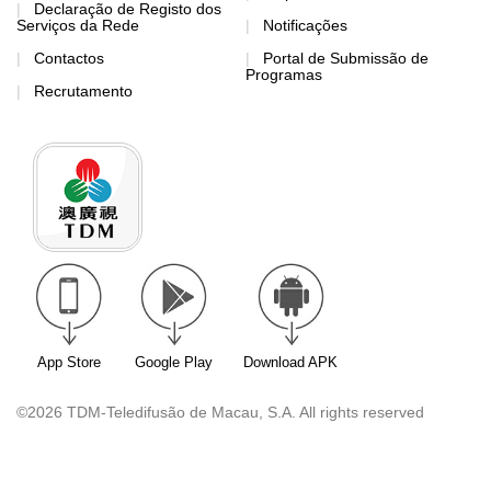
Declaração de Registo dos
Serviços da Rede
Notificações
Contactos
Portal de Submissão de
Programas
Recrutamento
App Store
Google Play
Download APK
©2026 TDM-Teledifusão de Macau, S.A. All rights reserved