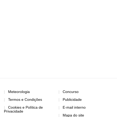
Meteorologia
Concurso
Termos e Condições
Publicidade
Cookies e Política de
E-mail interno
Privacidade
Mapa do site