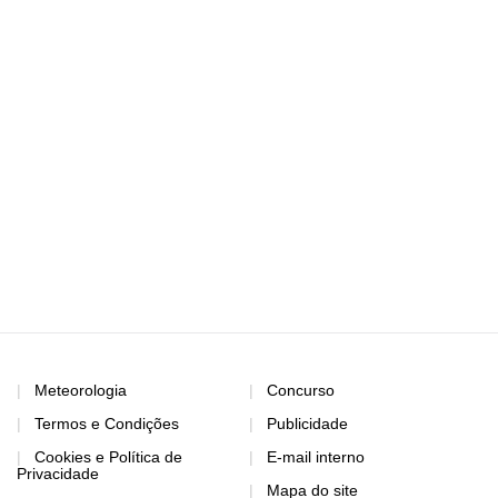
Meteorologia
Concurso
Termos e Condições
Publicidade
Cookies e Política de
E-mail interno
Privacidade
Mapa do site