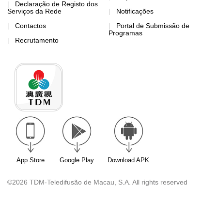
Declaração de Registo dos
Serviços da Rede
Notificações
Contactos
Portal de Submissão de
Programas
Recrutamento
App Store
Google Play
Download APK
©2026 TDM-Teledifusão de Macau, S.A. All rights reserved