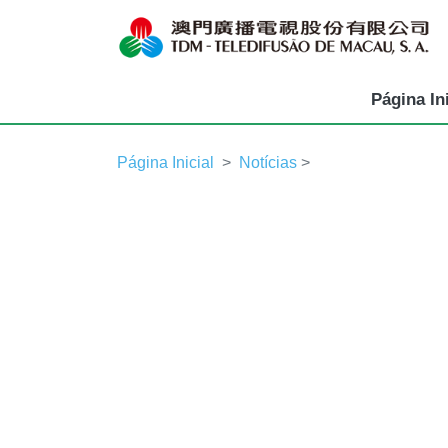
Página Ini
Página Inicial
Notícias
>