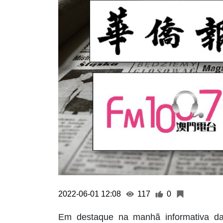
2022-06-01 12:08
117
0
Em destaque na manhã informativa da