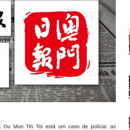
 Ou Mun Tin Toi está um caso de polícia: as