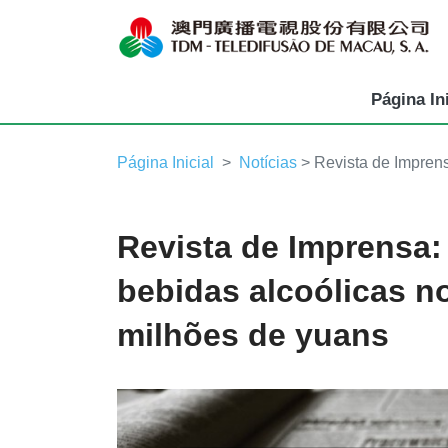
Página Ini
Página Inicial
Notícias
> Revista de Imprens
Revista de Imprensa:
bebidas alcoólicas no
milhões de yuans