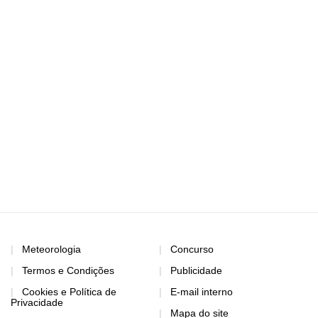
Meteorologia
Concurso
Termos e Condições
Publicidade
Cookies e Política de
E-mail interno
Privacidade
Mapa do site