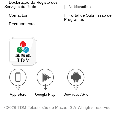
Declaração de Registo dos
Serviços da Rede
Notificações
Contactos
Portal de Submissão de
Programas
Recrutamento
App Store
Google Play
Download APK
©2026 TDM-Teledifusão de Macau, S.A. All rights reserved