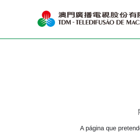
A página que pretende