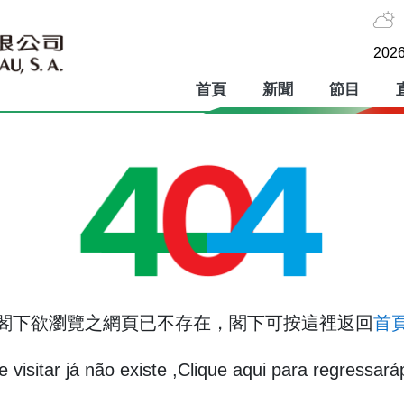
2026
首頁
新聞
節目
閣下欲瀏覽之網頁已不存在，閣下可按這裡返回
首
 visitar já não existe ,Clique aqui para regressarả