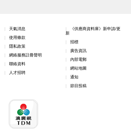
天氣消息
《供應商資料庫》新申請/更
新
使用條款
招標
隱私政策
廣告資訊
網絡服務註冊聲明
內部電郵
聯絡資料
網站地圖
人才招聘
通知
節目投稿