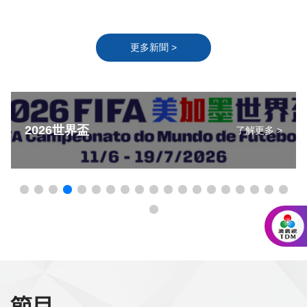
更多新聞 >
2026世界盃
了解更多 >
節目